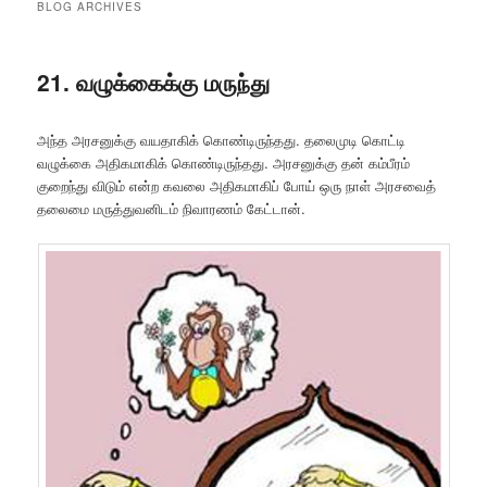
BLOG ARCHIVES
21. வழுக்கைக்கு மருந்து
அந்த அரசனுக்கு வயதாகிக் கொண்டிருந்தது. தலைமுடி கொட்டி
வழுக்கை அதிகமாகிக் கொண்டிருந்தது. அரசனுக்கு தன் கம்பீரம்
குறைந்து விடும் என்ற கவலை அதிகமாகிப் போய் ஒரு நாள் அரசவைத்
தலைமை மருத்துவனிடம் நிவாரணம் கேட்டான்.