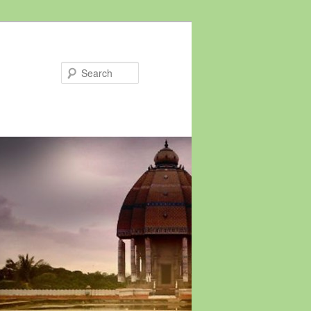
Search