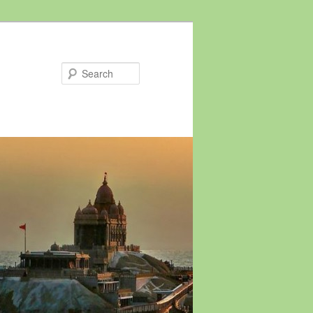
Search