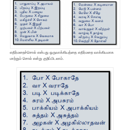
எதிர்மறைச்சொல் என்பது ஒருவாக்கியத்தை எதிர்மறை வாக்கியமாக
மாற்றும் சொல் என்று குறிப்பிடலாம்.