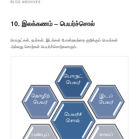
BLOG ARCHIVES
10. இலக்கணம் – பெயர்ச்சொல்
பொருட்கள், நபர்கள், இடங்கள் போன்றவற்றை குறிக்கும் பெயர்கள்
அல்லது சொற்கள் பெயர்ச்சொற்களாகும்.