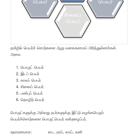
தமிழில் பெயர்ச் சொற்களை ஆறு வகைகளாகப் பிரித்துள்ளார்கள்.
அவை
பொருட் பெயர்
இடப் பெயர்
காலப் பெயர்
சினைப் பெயர்
பண்புப் பெயர்
தொழிற் பெயர்
பொருட்களுக்கு அல்லது நபர்களுக்கு இட்டு வழங்கபெரும்
பெயர்ச்சொற்களை பொருட்பெயர் என்றழைப்பர்.
உதாரணமாக: பை, மரம், காய், கனி