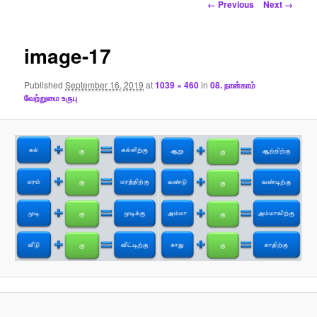
Image
← Previous
Next →
navigation
image-17
Published
September 16, 2019
at
1039 × 460
in
08. நான்காம்
வேற்றுமை உருபு