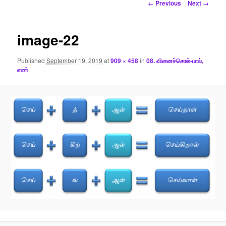
Image
← Previous
Next →
navigation
image-22
Published
September 19, 2019
at
909 × 458
in
08. வினைச்சொல்-பால்,
எண்