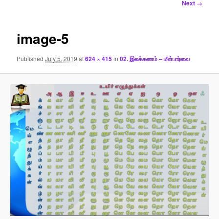
Image
Next →
navigation
image-5
Published
July 5, 2019
at
624 × 415
in
02. இலக்கணம் – மீள்பார்வை