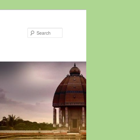
Search