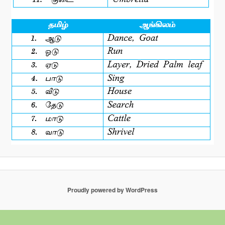
Proudly powered by WordPress