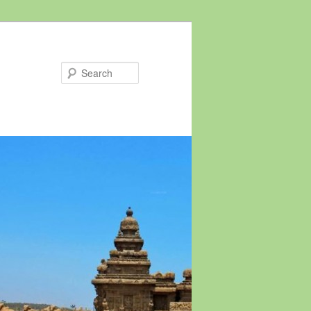
Search