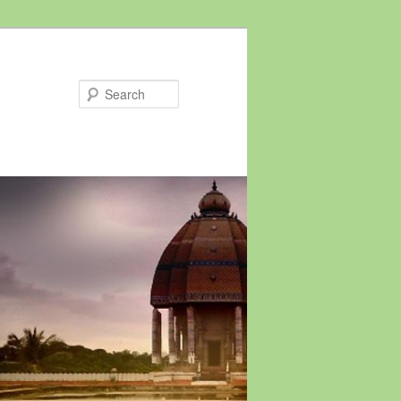
Search