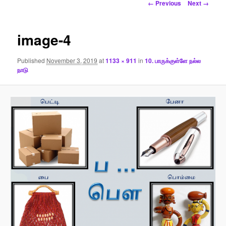
Image
← Previous
Next →
navigation
image-4
Published
November 3, 2019
at
1133 × 911
in
10. பாருக்குள்ளே நல்ல
நாடு