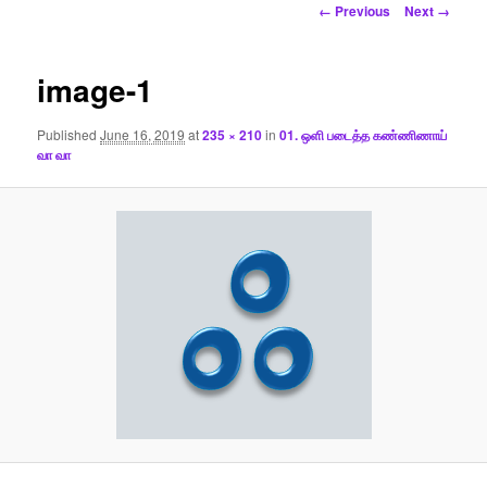
Image
← Previous
Next →
navigation
image-1
Published
June 16, 2019
at
235 × 210
in
01. ஒளி படைத்த கண்ணிணாய்
வா வா