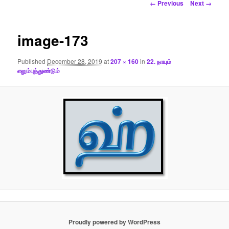
Image
← Previous
Next →
navigation
image-173
Published
December 28, 2019
at
207 × 160
in
22. நாயும்
எலும்புத்துண்டும்
Proudly powered by WordPress