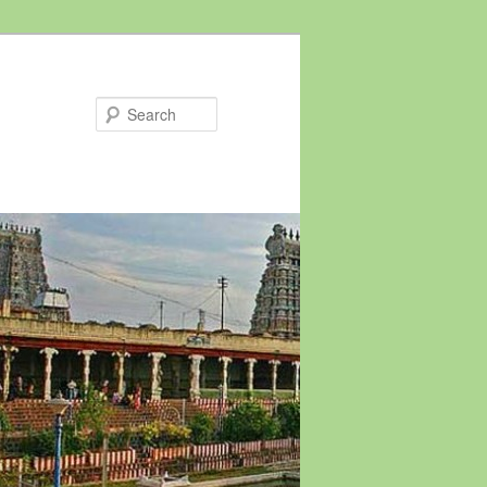
Search