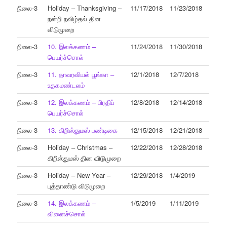
நிலை-3
Holiday – Thanksgiving –
11/17/2018
11/23/2018
நன்றி நவிழ்தல் தின
விடுமுறை
நிலை-3
10. இலக்கணம் –
11/24/2018
11/30/2018
பெயர்ச்சொல்
நிலை-3
11. தாவரவியல் பூங்கா –
12/1/2018
12/7/2018
உதகமண்டலம்
நிலை-3
12. இலக்கணம் – பிரதிப்
12/8/2018
12/14/2018
பெயர்ச்சொல்
நிலை-3
13. கிறிஸ்துமஸ் பண்டிகை
12/15/2018
12/21/2018
நிலை-3
Holiday – Christmas –
12/22/2018
12/28/2018
கிறிஸ்துமஸ் தின விடுமுறை
நிலை-3
Holiday – New Year –
12/29/2018
1/4/2019
புத்தாண்டு விடுமுறை
நிலை-3
14. இலக்கணம் –
1/5/2019
1/11/2019
வினைச்சொல்