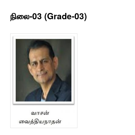
நிலை-03 (Grade-03)