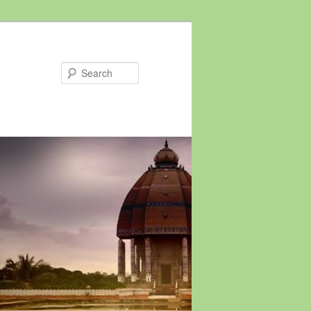
Search